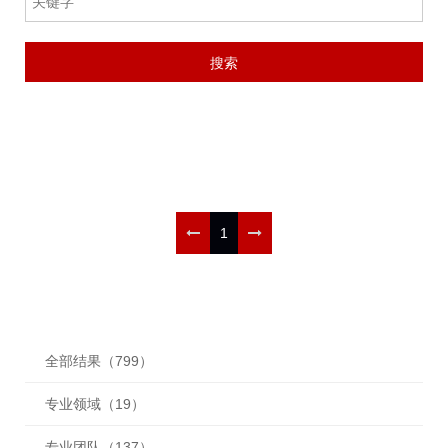
1
全部结果（799）
专业领域（19）
专业团队（137）