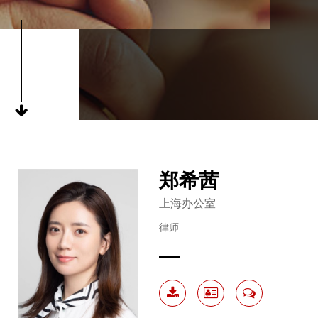
郑希茜
上海办公室
律师