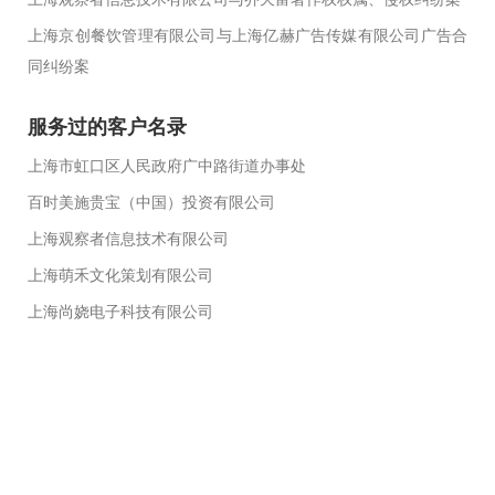
上海京创餐饮管理有限公司与上海亿赫广告传媒有限公司广告合
同纠纷案
服务过的客户名录
上海市虹口区人民政府广中路街道办事处
百时美施贵宝（中国）投资有限公司
上海观察者信息技术有限公司
上海萌禾文化策划有限公司
上海尚娆电子科技有限公司
上海东方篮球有限公司
上海亚洲市场咨询有限公司
上海俊隆金属材料有限公司
上海申疆贸易有限公司
上海深城环保设备工程有限公司