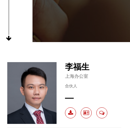
李福生
上海办公室
合伙人
下载
电子
联系