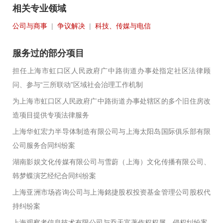
相关专业领域
公司与商事
|
争议解决
|
科技、传媒与电信
服务过的部分项目
担任上海市虹口区人民政府广中路街道办事处指定社区法律顾
问、参与“三所联动”区域社会治理工作机制
为上海市虹口区人民政府广中路街道办事处辖区的多个旧住房改
造项目提供专项法律服务
上海华虹宏力半导体制造有限公司与上海太阳岛国际俱乐部有限
公司服务合同纠纷案
湖南影娱文化传媒有限公司与雪蔚（上海）文化传播有限公司、
韩梦蝶演艺经纪合同纠纷案
上海亚洲市场咨询公司与上海銘捷股权投资基金管理公司股权代
持纠纷案
上海观察者信息技术有限公司与乔天富著作权权属、侵权纠纷案