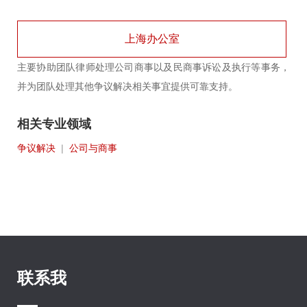
上海办公室
主要协助团队律师处理公司商事以及民商事诉讼及执行等事务，
并为团队处理其他争议解决相关事宜提供可靠支持。
相关专业领域
争议解决
|
公司与商事
联系我