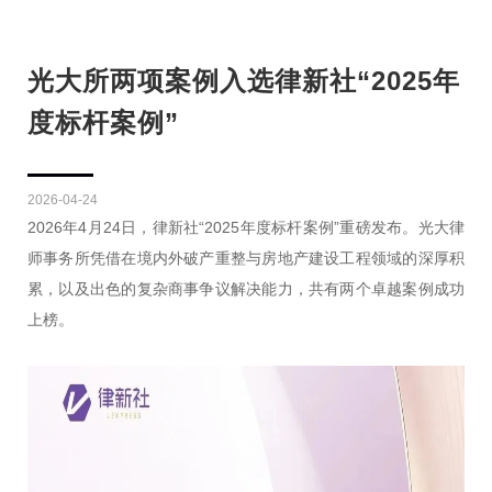
光大所两项案例入选律新社“2025年
度标杆案例”
2026-04-24
2026年4月24日，律新社“2025年度标杆案例”重磅发布。光大律
师事务所凭借在境内外破产重整与房地产建设工程领域的深厚积
累，以及出色的复杂商事争议解决能力，共有两个卓越案例成功
上榜。