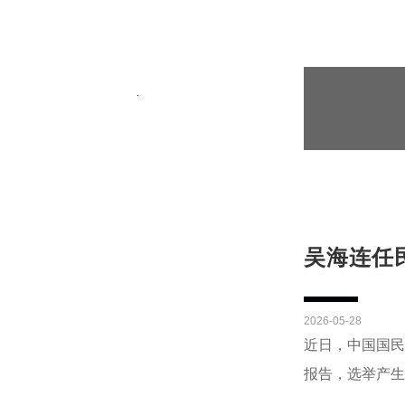
吴海连任
2026-05-28
近日，中国国民
报告，选举产生