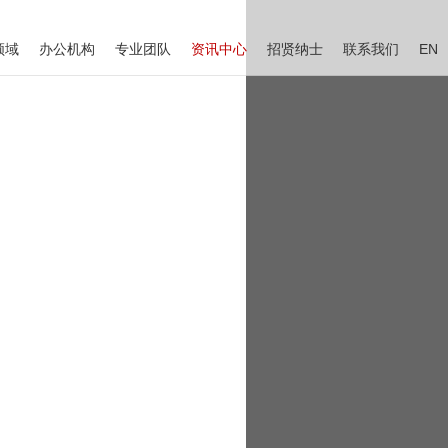
领域
办公机构
专业团队
资讯中心
招贤纳士
联系我们
EN