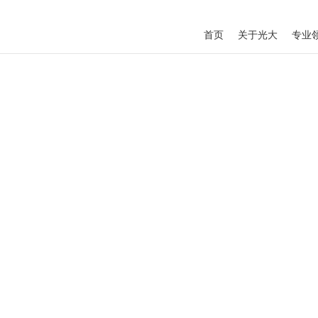
首页
关于光大
专业
讯中心