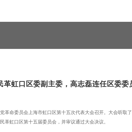
民革虹口区委副主委，高志磊连任区委委
党革命委员会上海市虹口区第十五次代表大会召开。大会听取了
民革虹口区第十五届委员会，并审议通过大会决议。