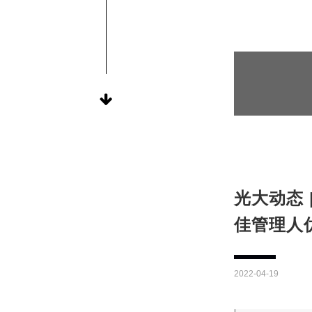
光大动态 
佳管理人
2022-04-19