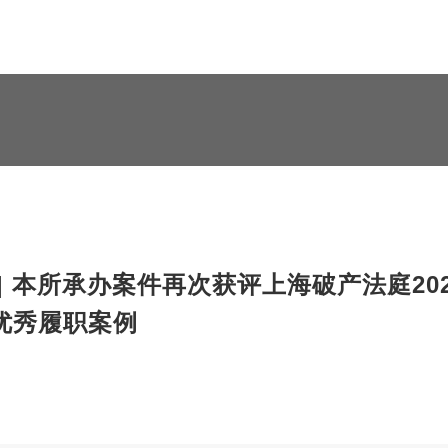
| 本所承办案件再次获评上海破产法庭20
优秀履职案例