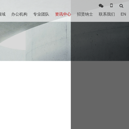
领域
办公机构
专业团队
资讯中心
招贤纳士
联系我们
EN