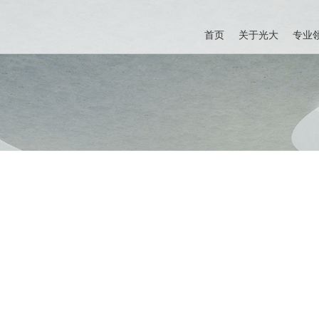
首页
关于光大
专业
讯中心