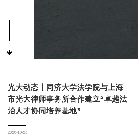
光大动态丨同济大学法学院与上海
市光大律师事务所合作建立“卓越法
治人才协同培养基地”
2020-10-26