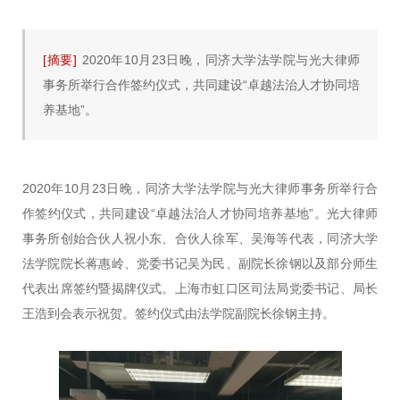
[摘要]
2020年10月23日晚，同济大学法学院与光大律师
事务所举行合作签约仪式，共同建设“卓越法治人才协同培
养基地”。
2020年10月23日晚，同济大学法学院与光大律师事务所举行合
作签约仪式，共同建设“卓越法治人才协同培养基地”。光大律师
事务所创始合伙人祝小东、合伙人徐军、吴海等代表，同济大学
法学院院长蒋惠岭、党委书记吴为民、副院长徐钢以及部分师生
代表出席签约暨揭牌仪式。上海市虹口区司法局党委书记、局长
王浩到会表示祝贺。签约仪式由法学院副院长徐钢主持。