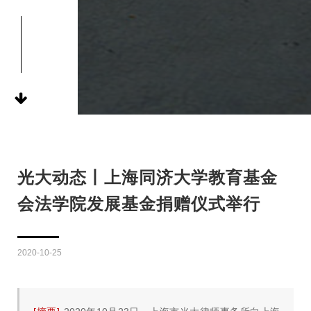
光大动态丨上海同济大学教育基金
会法学院发展基金捐赠仪式举行
2020-10-25