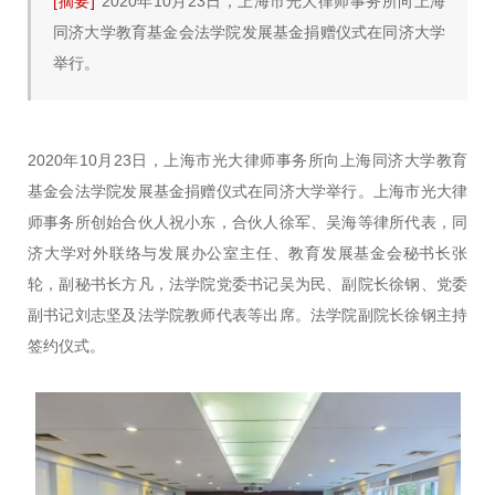
[摘要]
2020年10月23日，上海市光大律师事务所向上海
同济大学教育基金会法学院发展基金捐赠仪式在同济大学
举行。
2020年10月23日，上海市光大律师事务所向上海同济大学教育
基金会法学院发展基金捐赠仪式在同济大学举行。上海市光大律
师事务所创始合伙人祝小东，合伙人徐军、吴海等律所代表，同
济大学对外联络与发展办公室主任、教育发展基金会秘书长张
轮，副秘书长方凡，法学院党委书记吴为民、副院长徐钢、党委
副书记刘志坚及法学院教师代表等出席。法学院副院长徐钢主持
签约仪式。