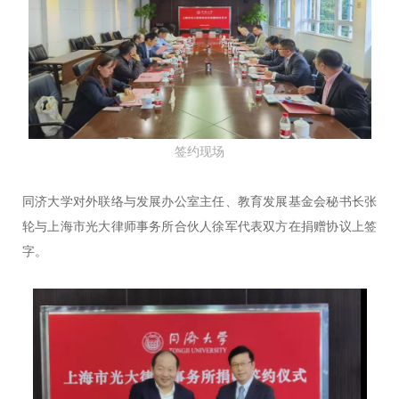
签约现场
同济大学对外联络与发展办公室主任、教育发展基金会秘书长张
轮与上海市光大律师事务所合伙人徐军代表双方在捐赠协议上签
字。