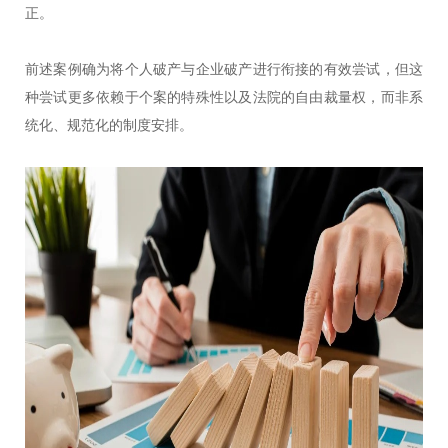
正。
前述案例确为将个人破产与企业破产进行衔接的有效尝试，但这
种尝试更多依赖于个案的特殊性以及法院的自由裁量权，而非系
统化、规范化的制度安排。