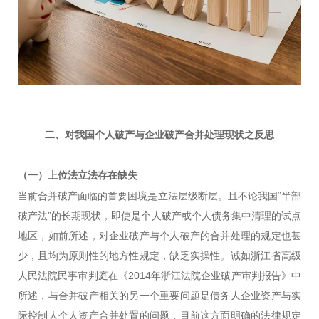
二、对我国个人破产与企业破产合并处理现状之反思
（一）
上位法立法存在缺失
当前合并破产面临的首要困境是立法层级断层。且不论我国“半部
破产法”的长期现状，即使是个人破产或个人债务集中清理的试点
地区，如前所述，对企业破产与个人破产的合并处理的规定也甚
少，且均为原则性的地方性规定，缺乏实操性。诚如浙江省高级
人民法院民事审判庭在《2014年浙江法院企业破产审判报告》中
所述，与合并破产相关的另一个重要问题是债务人企业资产与实
际控制人个人资产合并处置的问题，目前这方面明确的法律规定