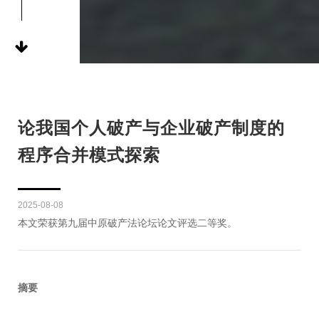
论我国个人破产与企业破产制度的
程序合并模式探索
2025-08-08
本文荣获第九届中原破产法论坛论文评选二等奖。
摘要