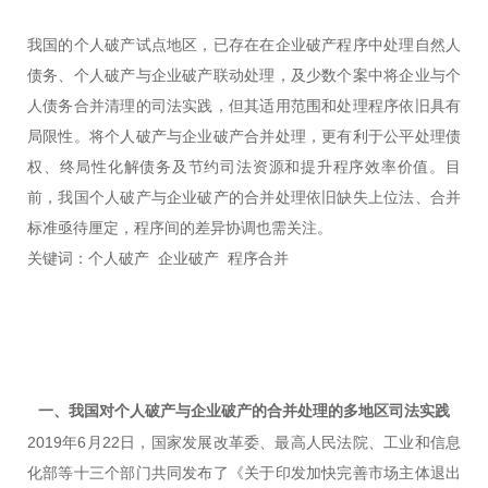
我国的个人破产试点地区，已存在在企业破产程序中处理自然人
债务、个人破产与企业破产联动处理，及少数个案中将企业与个
人债务合并清理的司法实践，但其适用范围和处理程序依旧具有
局限性。将个人破产与企业破产合并处理，更有利于公平处理债
权、终局性化解债务及节约司法资源和提升程序效率价值。目
前，我国个人破产与企业破产的合并处理依旧缺失上位法、合并
标准亟待厘定，程序间的差异协调也需关注。
关键词：个人破产 企业破产 程序合并
一、我国对个人破产与企业破产的合并处理的多地区司法实践
2019年6月22日，国家发展改革委、最高人民法院、工业和信息
化部等十三个部门共同发布了《关于印发加快完善市场主体退出