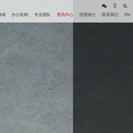
领域
办公机构
专业团队
资讯中心
招贤纳士
联系我们
EN