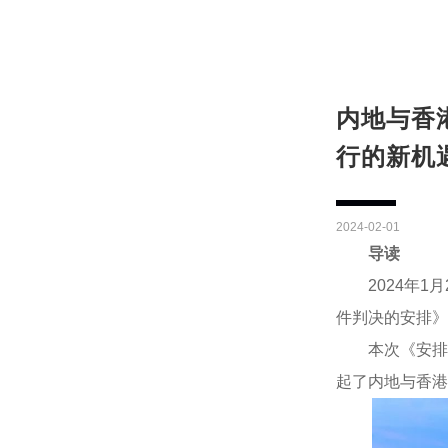
内地与香
行的新机
2024-02-01
导读
2024年
件判决的安排》
本次《安排
起了内地与香港