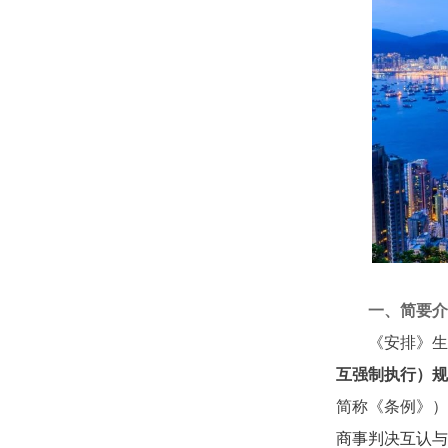
一、简要介
《安排》生
互强制执行）规
简称《条例》）
商事判决互认与