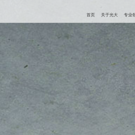
首页
关于光大
专业