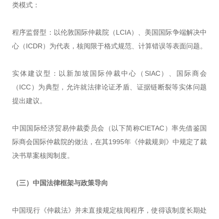
类模式：
程序监督型：以伦敦国际仲裁院（LCIA）、美国国际争端解决中
心（ICDR）为代表，核阅限于格式规范、计算错误等表面问题。
实体建议型：以新加坡国际仲裁中心（SIAC）、国际商会
（ICC）为典型，允许就法律论证矛盾、证据链断裂等实体问题
提出建议。
中国国际经济贸易仲裁委员会（以下简称CIETAC）率先借鉴国
际商会国际仲裁院的做法，在其1995年《仲裁规则》中规定了裁
决书草案核阅制度。
（三）
中国法律框架与政策导向
中国现行《仲裁法》并未直接规定核阅程序，使得该制度长期处