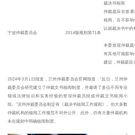
裁决书核阅
仲裁庭应在签署
核阅。在不影响
以就裁决书中的
宁波仲裁委员会
2014版规则第71条
本委发现仲裁庭
有其他可能影响
建议，仲裁庭应
2024年3月1日报道，兰州仲裁委员会官网报道：“近日，兰州仲
裁委员会研究建立了仲裁文书核阅制度，并邀请了多位不同专业
领域法律知识和实务经验的资深仲裁员组成仲裁文书核阅小
组。”滨州仲裁委员会制定有《裁决书核阅工作规程》。但大多数
仲裁机构的核阅工作规范不对外公开。此外，仍有大量仲裁机构
未在规则中明确核阅制度。