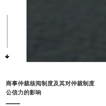
商事仲裁核阅制度及其对仲裁制度
公信力的影响