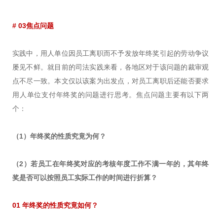
# 03焦点问题
实践中，用人单位因员工离职而不予发放年终奖引起的劳动争议
屡见不鲜。就目前的司法实践来看，各地区对于该问题的裁审观
点不尽一致。本文仅以该案为出发点，对员工离职后还能否要求
用人单位支付年终奖的问题进行思考。焦点问题主要有以下两
个：
（1）年终奖的性质究竟为何？
（2）若员工在年终奖对应的考核年度工作不满一年的，其年终
奖是否可以按照员工实际工作的时间进行折算？
01 年终奖的性质究竟如何？