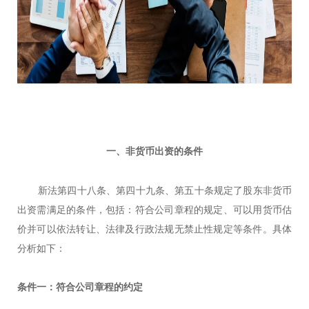
一、非货币出资的条件
新法第四十八条、第四十九条、第五十条规定了股东非货币
出资需满足的条件，包括：符合公司章程的规定、可以用货币估
价并可以依法转让、法律及行政法规无禁止性规定等条件。具体
分析如下：
条件一：符合公司章程的约定