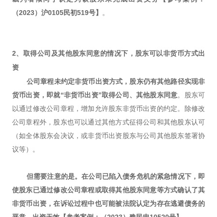
（2023）沪0105民初519号】
。
2、取得公司及其他股东同意的情况下，
股东可以非货币方式出
资
公司章程未约定非货币出资方式，股东仍有其他路径实现非
货币出资，即就“非货币出资”取得公司、其他股东同意
。股东可
以通过修改公司章程，增加允许股东非货币出资的约定。除修改
公司章程外，股东也可以通过其他方式征得公司和其他股东认可
（如全体股东会决议，或非货币出资股东与公司其他股东签署协
议等）。
但需要注意的是。在公司已陷入债务危机的紧急情况下，即
使股东已通过修改公司章程或取得其他股东同意等方式确认了其
非货币出资，在诉讼过程中也可能被法院认定为存在逃避债务的