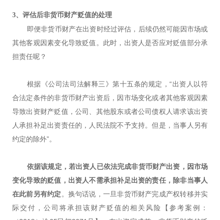
3、评估后非货币财产贬值的处理
即便非货币财产在出资时经过评估，后续仍然可能因市场或
其他客观因素变化导致贬值。此时，出资人是否应对贬值部分承
担责任呢？
根据《公司法司法解释三》第十五条的规定，“出资人以符
合法定条件的非货币财产出资后，因市场变化或者其他客观因素
导致出资财产贬值，公司、其他股东或者公司债权人请求该出资
人承担补足出资责任的，人民法院不予支持。但是，当事人另有
约定的除外”。
依据该规定，若出资人已依法完成非货币财产出资，因市场
变化导致的贬值，出资人不需承担补足出资的责任，除非当事人
在此前另有约定
。换句话说，一旦非货币财产完成产权转移并实
际交付，公司将承担该财产贬值的相关风险【参考案例：