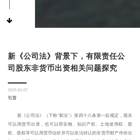
新《公司法》背景下，有限责任公
司股东非货币出资相关问题探究
2025-01-07
引言
新《公司法》（下称“新法”）第四十八条第一款规定，股东
可以用货币出资，也可以用实物、知识产权、土地使用权、股
权、债权等可以用货币估价并可以依法转让的非货币财产作价出