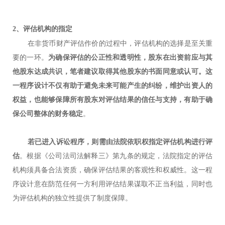
2、评估机构的指定
在非货币财产评估作价的过程中，评估机构的选择是至关重
要的一环。
为确保评估的公正性和透明性，股东在出资前应与其
他股东达成共识，笔者建议取得其他股东的书面同意或认可。这
一程序设计不仅有助于避免未来可能产生的纠纷，维护出资人的
权益，也能够保障所有股东对评估结果的信任与支持，有助于确
保公司整体的财务稳定
。
若已进入诉讼程序，则需由法院依职权指定评估机构进行评
估
。根据《公司法司法解释三》第九条的规定，法院指定的评估
机构须具备合法资质，确保评估结果的客观性和权威性。这一程
序设计意在防范任何一方利用评估结果谋取不正当利益，同时也
为评估机构的独立性提供了制度保障。