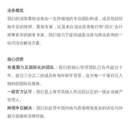
业务概览
我们的清算重组业务由一支跨领域的专业团队构成，成员包括经
验丰富的律师、重组专家，以及来自顶尖投资银行和“四大”会计
师事务所的财务专家。我们致力于提供涵盖法律与商业咨询的一
站式综合解决方案。
核心优势
有凝聚力且国际化的团队
：我们的核心管理团队已合作超过十
年。超过三分之二的成员有海外留学背景，这为每一个项目注入
独特的国际化视角。
一级官方认可
：我们是上海市高级人民法院认定的一级企业破产
管理人。
跨境争议解决
：我们在处理中国内地与香港两地复杂的诉讼与仲
裁方面拥有深厚经验。