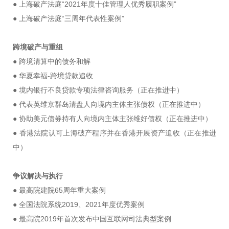
● 上海破产法庭“2021年度十佳管理人优秀履职案例”
● 上海破产法庭“三周年代表性案例”
跨境破产与重组
● 跨境清算中的债务和解
● 华夏幸福-跨境贷款追收
● 境内银行不良贷款专项法律咨询服务（正在推进中）
● 代表英维京群岛清盘人向境内主体主张债权（正在推进中）
● 协助美元债券持有人向境内主体主张维好债权（正在推进中）
● 香港法院认可上海破产程序并在香港开展资产追收（正在推进
中）
争议解决与执行
● 最高院建院65周年重大案例
● 全国法院系统2019、2021年度优秀案例
● 最高院2019年首次发布中国互联网司法典型案例