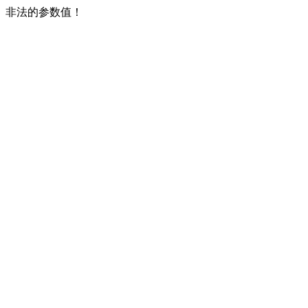
非法的参数值！