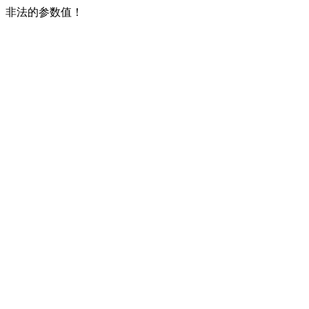
非法的参数值！