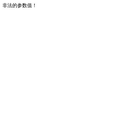
非法的参数值！