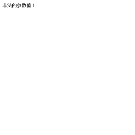
非法的参数值！