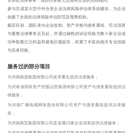
非诉讼法律事务，现担任多家大型国有企业的法律顾问。
参与完成某大型中外合资企业法律风险评估体系的建设，为企业
创建了全面的法律风险评估防范及预警机制。
截至目前，团队承办企业改制、资产并购与债务重组、司法清算
与重整法律事务近百起，并通过娴熟的诉讼经验为数十家企业成
功争取数亿元利益和避免巨额损失，积累了丰富的相关专业技能
与实务经验。
服务过的部分项目
为河南能源集团有限公司改革重生提供法律服务；
为河南省国有资产控股运营集团有限公司资产与债务重组提供法
律服务；
为河南广播电视网络股份有限公司资产与债务重组提供法律服
务；
为河南商贸集团有限公司及省属15家企业清算提供法律服务；
为省内首例预重整企业河南省煤层气开发利用有限公司预重整转