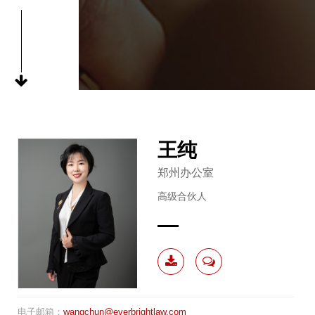
王纯
郑州办公室
高级合伙人
下载
联系
电子邮箱：
wangchun@everbrightlaw.com
简历
我